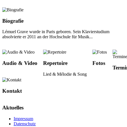
Biografie
Lémuel Grave wurde in Paris geboren. Sein Klavierstudium
absolvierte er 2011 an der Hochschule für Musik...
Audio & Video
Repertoire
Fotos
Termi
Lied & Mélodie & Song
Kontakt
Aktuelles
Impressum
Datenschutz