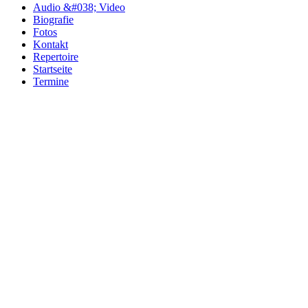
Audio &#038; Video
Biografie
Fotos
Kontakt
Repertoire
Startseite
Termine