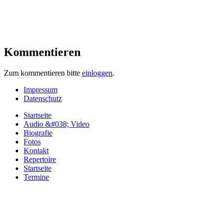
Kommentieren
Zum kommentieren bitte
einloggen
.
Impressum
Datenschutz
Startseite
Audio &#038; Video
Biografie
Fotos
Kontakt
Repertoire
Startseite
Termine